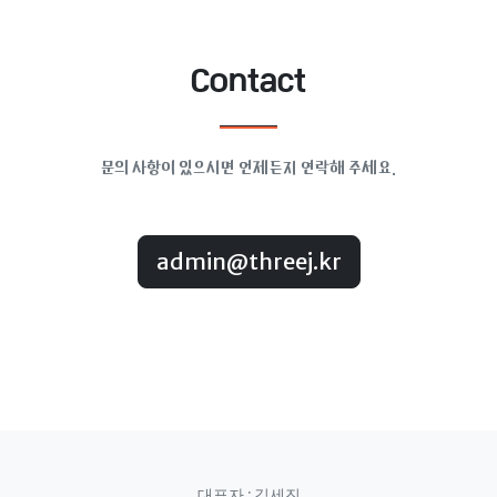
Contact
문의 사항이 있으시면 언제든지 연락해 주세요.
admin@threej.kr
대표자 : 김세진