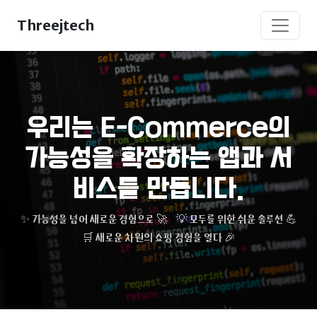
Threejtech
우리는 E-Commerce의
가능성을 확장하는 앱과 서
비스를 만듭니다.
✨ 가능성을 넘어 새로운 경험으로 🚀
💡 모두를 위한 쉬운 솔루션 💪
🛒 새로운 차원의 쇼핑 경험을 열다 🎉